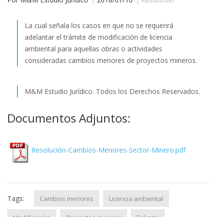
La cual señala los casos en que no se requerirá
adelantar el trámite de modificación de licencia
ambiental para aquellas obras o actividades
consideradas cambios menores de proyectos mineros.
M&M Estudio Jurídico. Todos los Derechos Reservados.
Documentos Adjuntos:
Resolución-Cambios-Menores-Sector-Minero.pdf
Tags:
Cambios menores
Licencia ambiental