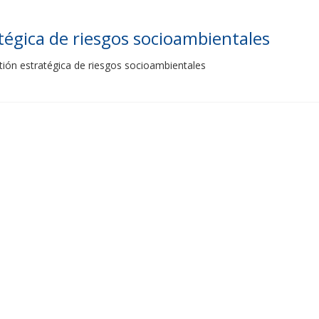
tégica de riesgos socioambientales
tión estratégica de riesgos socioambientales