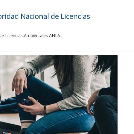
oridad Nacional de Licencias
 de Licencias Ambientales ANLA