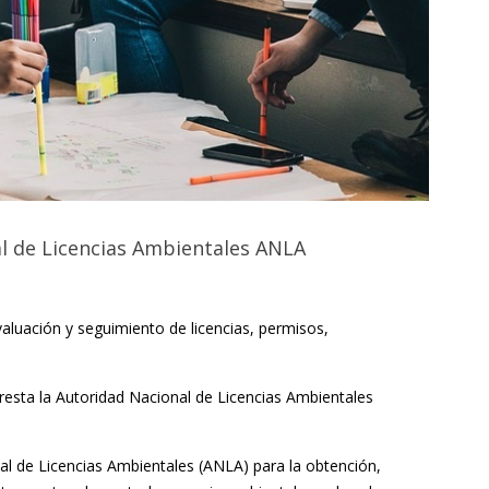
al de Licencias Ambientales ANLA
evaluación y seguimiento de licencias, permisos,
presta la Autoridad Nacional de Licencias Ambientales
al de Licencias Ambientales (ANLA) para la obtención,