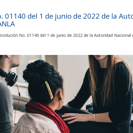
. 01140 del 1 de junio de 2022 de la Aut
ANLA
esolución No. 01140 del 1 de junio de 2022 de la Autoridad Nacional