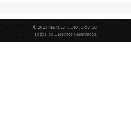
© 2026 M&M ESTUDIO JURÍDICO.
Todos los Derechos Reservados.