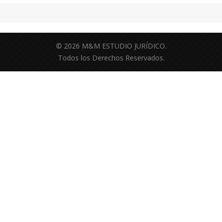
© 2026 M&M ESTUDIO JURÍDICO.
Todos los Derechos Reservados.