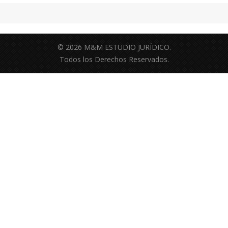
© 2026 M&M ESTUDIO JURÍDICO.
Todos los Derechos Reservados.