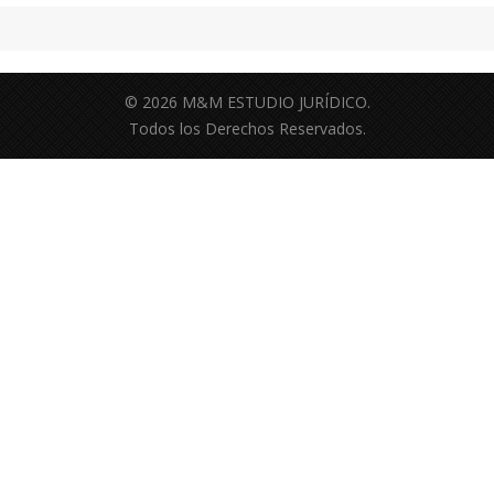
© 2026 M&M ESTUDIO JURÍDICO.
Todos los Derechos Reservados.