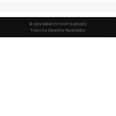
© 2026 M&M ESTUDIO JURÍDICO.
Todos los Derechos Reservados.